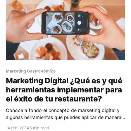
Marketing Gastronómico
Marketing Digital ¿Qué es y qué
herramientas implementar para
el éxito de tu restaurante?
Conoce a fondo el concepto de marketing digital y
algunas herramientas que puedes aplicar de manera
efectiva para impulsar tu restaurante al siguiente
14 feb. 2024
6 min read