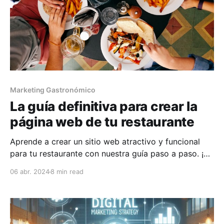
Marketing Gastronómico
La guía definitiva para crear la
página web de tu restaurante
Aprende a crear un sitio web atractivo y funcional
para tu restaurante con nuestra guía paso a paso. ¡Es
más fácil de lo que piensas!
06 abr. 2024
8 min read