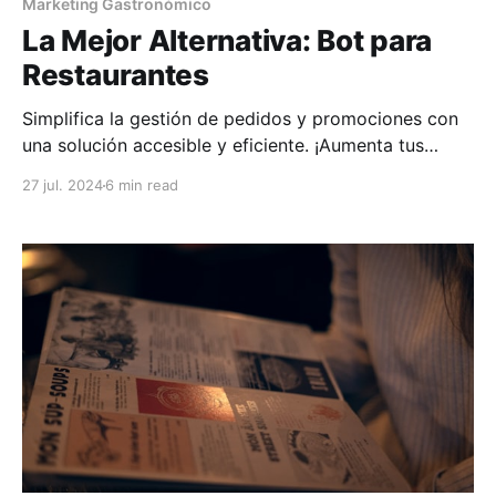
Marketing Gastronómico
La Mejor Alternativa: Bot para
Restaurantes
Simplifica la gestión de pedidos y promociones con
una solución accesible y eficiente. ¡Aumenta tus
ventas hoy mismo!
27 jul. 2024
6 min read