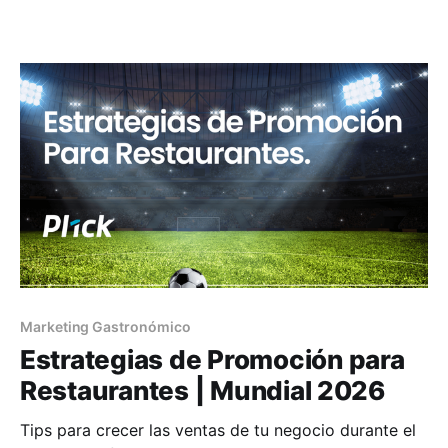
Marketing Gastronómico
Estrategias de Promoción para
Restaurantes | Mundial 2026
Tips para crecer las ventas de tu negocio durante el