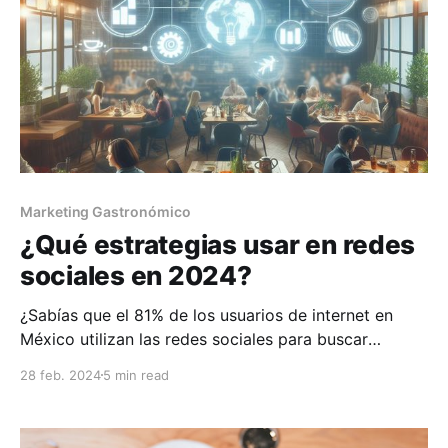
Marketing Gastronómico
¿Qué estrategias usar en redes
sociales en 2024?
¿Sabías que el 81% de los usuarios de internet en
México utilizan las redes sociales para buscar
información sobre restaurantes?
28 feb. 2024
5 min read