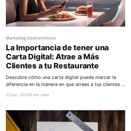
Marketing Gastronómico
La Importancia de tener una
Carta Digital: Atrae a Más
Clientes a tu Restaurante
Descubre cómo una carta digital puede marcar la
diferencia en la manera en que atraes a tus clientes a
tu restaurante y aumenta tus ingresos.
23 jun. 2024
8 min read