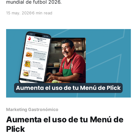
mundial de futbol 2026.
15 may. 2026
6 min read
Marketing Gastronómico
Aumenta el uso de tu Menú de
Plick