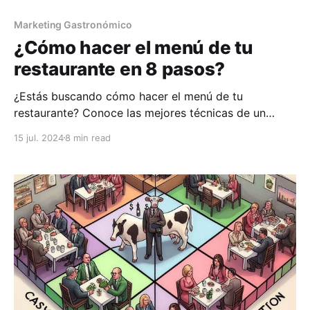
Marketing Gastronómico
¿Cómo hacer el menú de tu
restaurante en 8 pasos?
¿Estás buscando cómo hacer el menú de tu
restaurante? Conoce las mejores técnicas de un
experto en restaurantes.
15 jul. 2024
8 min read