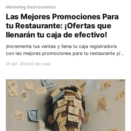
Marketing Gastronómico
Las Mejores Promociones Para
tu Restaurante: ¡Ofertas que
llenarán tu caja de efectivo!
¡Incrementa tus ventas y llena tu caja registradora
con las mejores promociones para tu restaurante y/o
dark kitchen!
20 abr. 2024
12 min read