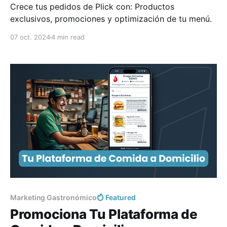
Crece tus pedidos de Plick con: Productos
exclusivos, promociones y optimización de tu menú.
07 oct. 2024
4 min read
Marketing Gastronómico
Featured
Promociona Tu Plataforma de