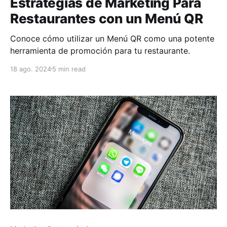
Estrategias de Marketing Para
Restaurantes con un Menú QR
Conoce cómo utilizar un Menú QR como una potente
herramienta de promoción para tu restaurante.
18 ago. 2024
5 min read