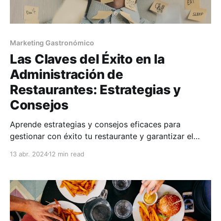
Marketing Gastronómico
Las Claves del Éxito en la
Administración de
Restaurantes: Estrategias y
Consejos
Aprende estrategias y consejos eficaces para
gestionar con éxito tu restaurante y garantizar el
funcionamiento rentable y sin problemas.
13 abr. 2024
12 min read