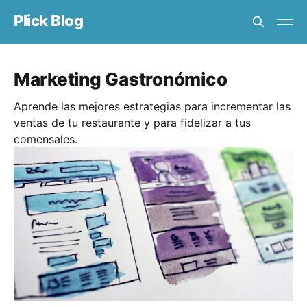
Plick Blog
Marketing Gastronómico
Aprende las mejores estrategias para incrementar las
ventas de tu restaurante y para fidelizar a tus
comensales.