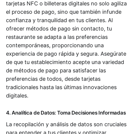
tarjetas NFC o billeteras digitales no solo agiliza
el proceso de pago, sino que también infunde
confianza y tranquilidad en tus clientes. Al
ofrecer métodos de pago sin contacto, tu
restaurante se adapta a las preferencias
contemporáneas, proporcionando una
experiencia de pago rápida y segura. Asegúrate
de que tu establecimiento acepte una variedad
de métodos de pago para satisfacer las
preferencias de todos, desde tarjetas
tradicionales hasta las últimas innovaciones
digitales.
4. Analítica de Datos: Toma Decisiones Informadas
La recopilación y análisis de datos son cruciales
para entender a tus clientes y optimizar