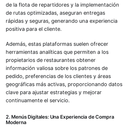
de la flota de repartidores y la implementación
de rutas optimizadas, aseguran entregas
rápidas y seguras, generando una experiencia
positiva para el cliente.
Además, estas plataformas suelen ofrecer
herramientas analíticas que permiten a los
propietarios de restaurantes obtener
información valiosa sobre los patrones de
pedido, preferencias de los clientes y áreas
geográficas más activas, proporcionando datos
clave para ajustar estrategias y mejorar
continuamente el servicio.
2. Menús Digitales: Una Experiencia de Compra
Moderna