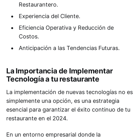
Restaurantero.
Experiencia del Cliente.
Eficiencia Operativa y Reducción de
Costos.
Anticipación a las Tendencias Futuras.
La Importancia de Implementar
Tecnología a tu restaurante
La implementación de nuevas tecnologías no es
simplemente una opción, es una estrategia
esencial para garantizar el éxito continuo de tu
restaurante en el 2024.
En un entorno empresarial donde la