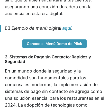
asegurando una conexión duradera con la
audiencia en esta era digital.
👉🏼 Ejemplo de menú digital
aquí
.
Conoce el Menú Demo de Plick
3. Sistemas de Pago sin Contacto: Rapidez y
Seguridad
En un mundo donde la seguridad y la
comodidad son fundamentales para los
comensales modernos, la implementación de
sistemas de pago sin contacto se agrega como
una solución esencial para los restaurantes en el
2024. La adopción de tecnologías como