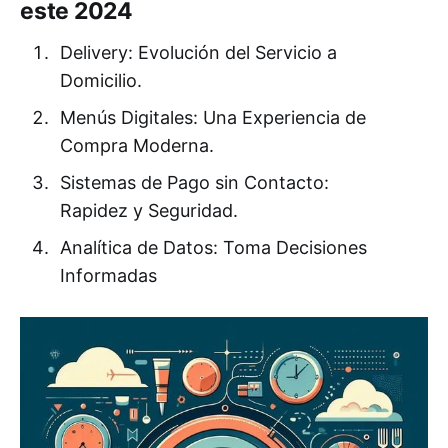
este 2024
Delivery: Evolución del Servicio a
Domicilio.
Menús Digitales: Una Experiencia de
Compra Moderna.
Sistemas de Pago sin Contacto:
Rapidez y Seguridad.
Analítica de Datos: Toma Decisiones
Informadas