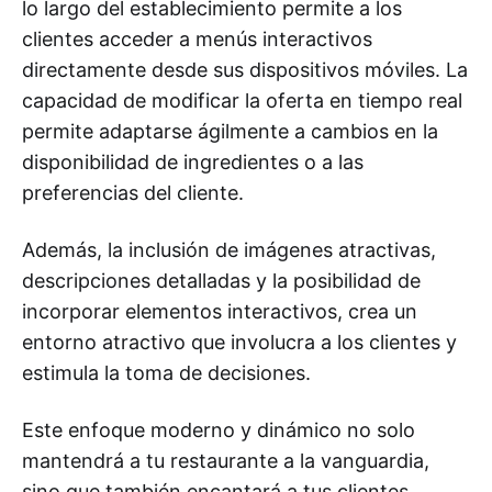
lo largo del establecimiento permite a los
clientes acceder a menús interactivos
directamente desde sus dispositivos móviles. La
capacidad de modificar la oferta en tiempo real
permite adaptarse ágilmente a cambios en la
disponibilidad de ingredientes o a las
preferencias del cliente.
Además, la inclusión de imágenes atractivas,
descripciones detalladas y la posibilidad de
incorporar elementos interactivos, crea un
entorno atractivo que involucra a los clientes y
estimula la toma de decisiones.
Este enfoque moderno y dinámico no solo
mantendrá a tu restaurante a la vanguardia,
sino que también encantará a tus clientes,