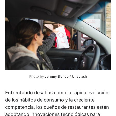
Photo by 
Jeremy Bishop
 / 
Unsplash
Enfrentando desafíos como la rápida evolución
de los hábitos de consumo y la creciente
competencia, los dueños de restaurantes están
adoptando innovaciones tecnológicas para