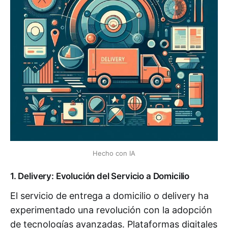
Hecho con IA
1. Delivery: Evolución del Servicio a Domicilio
El servicio de entrega a domicilio o delivery ha
experimentado una revolución con la adopción
de tecnologías avanzadas. Plataformas digitales