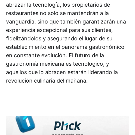
abrazar la tecnología, los propietarios de
restaurantes no solo se mantendrán a la
vanguardia, sino que también garantizarán una
experiencia excepcional para sus clientes,
fidelizándolos y asegurando el lugar de su
establecimiento en el panorama gastronómico
en constante evolución. El futuro de la
gastronomía mexicana es tecnológico, y
aquellos que lo abracen estarán liderando la
revolución culinaria del mañana.