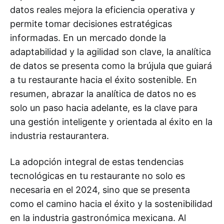
datos reales mejora la eficiencia operativa y
permite tomar decisiones estratégicas
informadas. En un mercado donde la
adaptabilidad y la agilidad son clave, la analítica
de datos se presenta como la brújula que guiará
a tu restaurante hacia el éxito sostenible. En
resumen, abrazar la analítica de datos no es
solo un paso hacia adelante, es la clave para
una gestión inteligente y orientada al éxito en la
industria restaurantera.
La adopción integral de estas tendencias
tecnológicas en tu restaurante no solo es
necesaria en el 2024, sino que se presenta
como el camino hacia el éxito y la sostenibilidad
en la industria gastronómica mexicana. Al