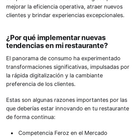
mejorar la eficiencia operativa, atraer nuevos
clientes y brindar experiencias excepcionales.
¿Por qué implementar nuevas
tendencias en mi restaurante?
El panorama de consumo ha experimentado
transformaciones significativas, impulsadas por
la rápida digitalización y la cambiante
preferencia de los clientes.
Estas son algunas razones importantes por las
que deberías estar innovando en tu restaurante
de forma continua:
Competencia Feroz en el Mercado