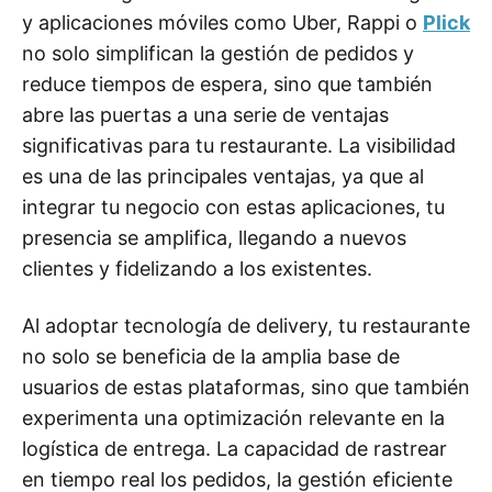
y aplicaciones móviles como Uber, Rappi o
Plick
no solo simplifican la gestión de pedidos y
reduce tiempos de espera, sino que también
abre las puertas a una serie de ventajas
significativas para tu restaurante. La visibilidad
es una de las principales ventajas, ya que al
integrar tu negocio con estas aplicaciones, tu
presencia se amplifica, llegando a nuevos
clientes y fidelizando a los existentes.
Al adoptar tecnología de delivery, tu restaurante
no solo se beneficia de la amplia base de
usuarios de estas plataformas, sino que también
experimenta una optimización relevante en la
logística de entrega. La capacidad de rastrear
en tiempo real los pedidos, la gestión eficiente