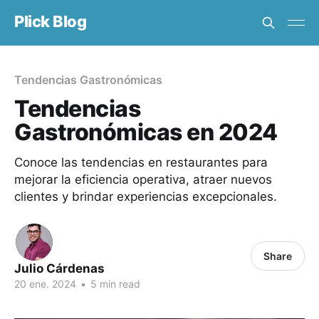
Plick Blog
Tendencias Gastronómicas
Tendencias
Gastronómicas en 2024
Conoce las tendencias en restaurantes para
mejorar la eficiencia operativa, atraer nuevos
clientes y brindar experiencias excepcionales.
Share
Julio Cárdenas
20 ene. 2024
•
5 min read