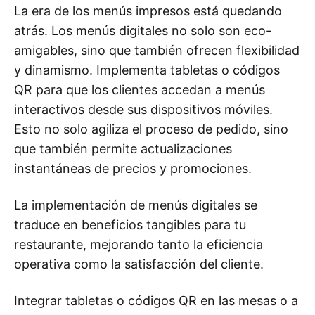
La era de los menús impresos está quedando
atrás. Los menús digitales no solo son eco-
amigables, sino que también ofrecen flexibilidad
y dinamismo. Implementa tabletas o códigos
QR para que los clientes accedan a menús
interactivos desde sus dispositivos móviles.
Esto no solo agiliza el proceso de pedido, sino
que también permite actualizaciones
instantáneas de precios y promociones.
La implementación de menús digitales se
traduce en beneficios tangibles para tu
restaurante, mejorando tanto la eficiencia
operativa como la satisfacción del cliente.
Integrar tabletas o códigos QR en las mesas o a