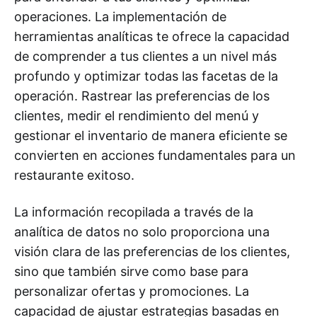
operaciones. La implementación de
herramientas analíticas te ofrece la capacidad
de comprender a tus clientes a un nivel más
profundo y optimizar todas las facetas de la
operación. Rastrear las preferencias de los
clientes, medir el rendimiento del menú y
gestionar el inventario de manera eficiente se
convierten en acciones fundamentales para un
restaurante exitoso.
La información recopilada a través de la
analítica de datos no solo proporciona una
visión clara de las preferencias de los clientes,
sino que también sirve como base para
personalizar ofertas y promociones. La
capacidad de ajustar estrategias basadas en