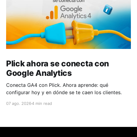
Plick ahora se conecta con
Google Analytics
Conecta GA4 con Plick. Ahora aprende: qué
configurar hoy y en dónde se te caen los clientes.
07 ago. 2026
4 min read