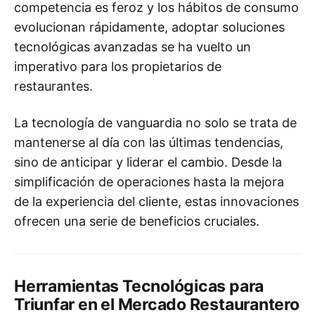
competencia es feroz y los hábitos de consumo
evolucionan rápidamente, adoptar soluciones
tecnológicas avanzadas se ha vuelto un
imperativo para los propietarios de
restaurantes.
La tecnología de vanguardia no solo se trata de
mantenerse al día con las últimas tendencias,
sino de anticipar y liderar el cambio. Desde la
simplificación de operaciones hasta la mejora
de la experiencia del cliente, estas innovaciones
ofrecen una serie de beneficios cruciales.
Herramientas Tecnológicas para
Triunfar en el Mercado Restaurantero