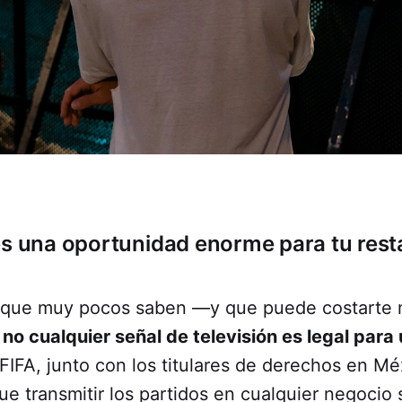
es una oportunidad enorme para tu rest
 que muy pocos saben —y que puede costarte 
—
no cualquier señal de televisión es legal para
FIFA, junto con los titulares de derechos en Mé
ue transmitir los partidos en cualquier negocio s