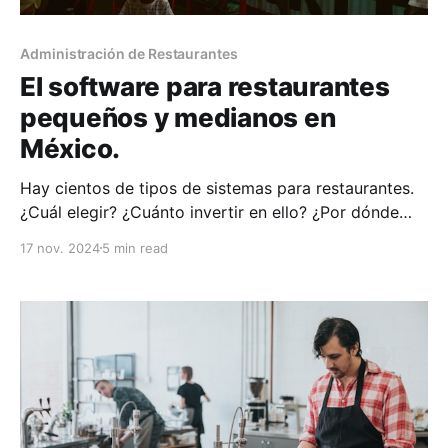
Administración de Restaurantes
El software para restaurantes
pequeños y medianos en
México.
Hay cientos de tipos de sistemas para restaurantes.
¿Cuál elegir? ¿Cuánto invertir en ello? ¿Por dónde
empezar?
17 nov. 2024
5 min read