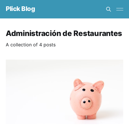
Plick Blog
Administración de Restaurantes
A collection of 4 posts