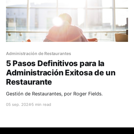
Administración de Restaurantes
5 Pasos Definitivos para la
Administración Exitosa de un
Restaurante
Gestión de Restaurantes, por Roger Fields.
05 sep. 2024
5 min read