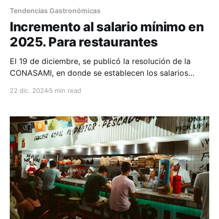
Tendencias Gastronómicas
Incremento al salario mínimo en
2025. Para restaurantes
El 19 de diciembre, se publicó la resolución de la
CONASAMI, en donde se establecen los salarios
mínimos para el 2025.
22 dic. 2024
5 min read