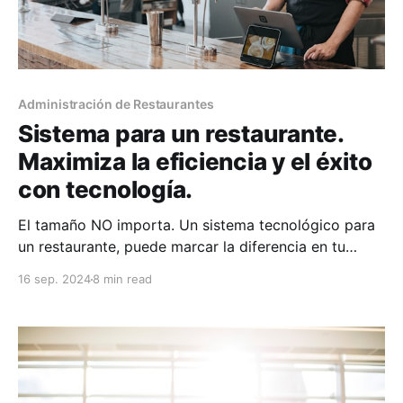
Administración de Restaurantes
Sistema para un restaurante.
Maximiza la eficiencia y el éxito
con tecnología.
El tamaño NO importa. Un sistema tecnológico para
un restaurante, puede marcar la diferencia en tu
éxito. Sigue leyendo para saber más.
16 sep. 2024
8 min read